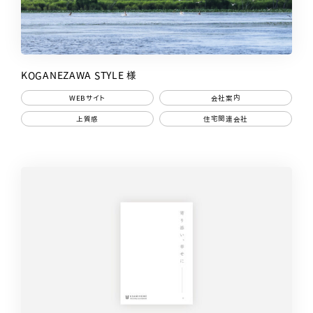
KOGANEZAWA STYLE 様
WEBサイト
会社案内
上質感
住宅関連会社