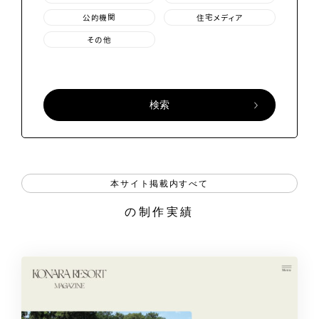
公的機関
住宅メディア
その他
本サイト掲載内すべて
の制作実績