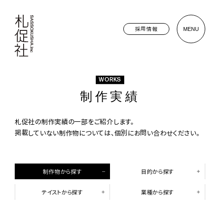
採用情報
MENU
WORKS
制作実績
札促社の制作実績の一部をご紹介します。
掲載していない制作物については、個別にお問い合わせください。
制作物から探す
目的から探す
テイストから探す
業種から探す