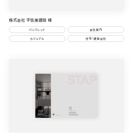
株式会社 宇佐美建設 様
パンフレット
会社案内
カジュアル
住宅・建築会社