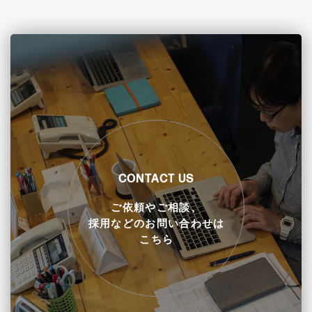
CONTACT US