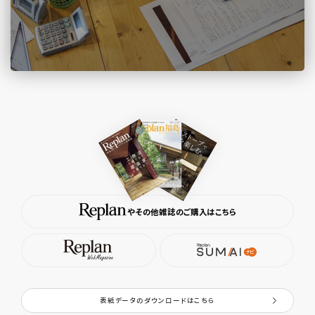
やその他雑誌のご購入はこちら
表紙データのダウンロードはこちら