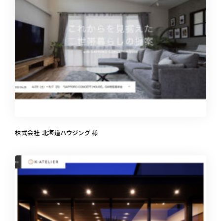
株式会社 北海道ハウジング 様