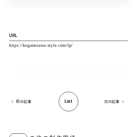
URL
https://koganezawa-style.com/lp/
List
前の記事
次の記事