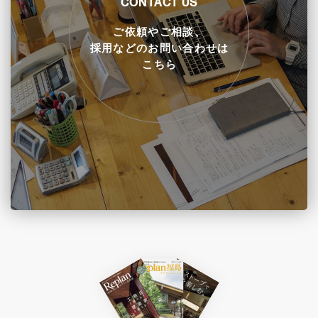
CONTACT US