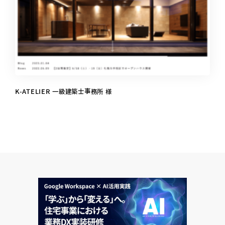
K-ATELIER 一級建築士事務所 様