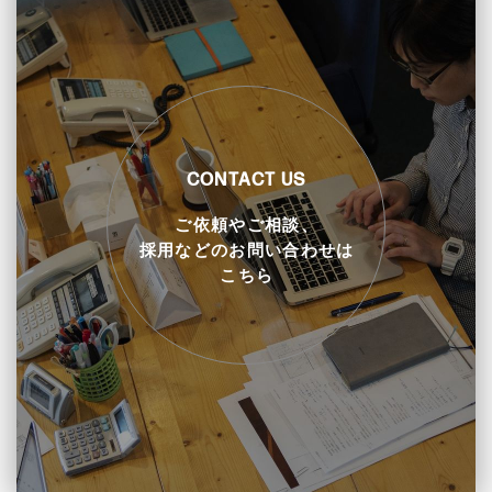
CONTACT US