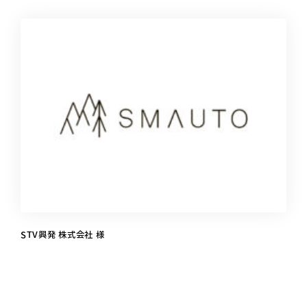
STV興発 株式会社 様