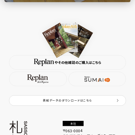
やその他雑誌のご購入はこちら
表紙データのダウンロードはこちら
本社
〒063-0004