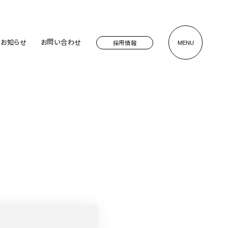
お知らせ
お問い合わせ
採用情報
MENU